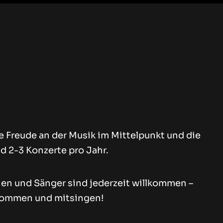
ie Freude an der Musik im Mittelpunkt und die
 2-3 Konzerte pro Jahr.
en und Sänger sind jederzeit willkommen –
kommen und mitsingen!