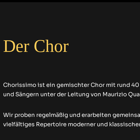
Der Chor
Chorissimo ist ein gemischter Chor mit rund 4
und Sängern unter der Leitung von Maurizio Qu
Wir proben regelmäßig und erarbeiten gemeins
vielfältiges Repertoire moderner und klassisch