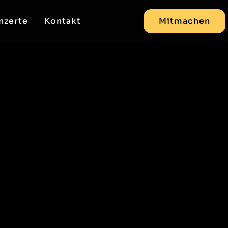
nzerte
Kontakt
Mitmachen