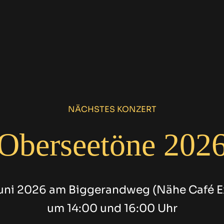
NÄCHSTES KONZERT
Oberseetöne 202
uni 2026 am Biggerandweg (Nähe Café Ex
um 14:00 und 16:00 Uhr