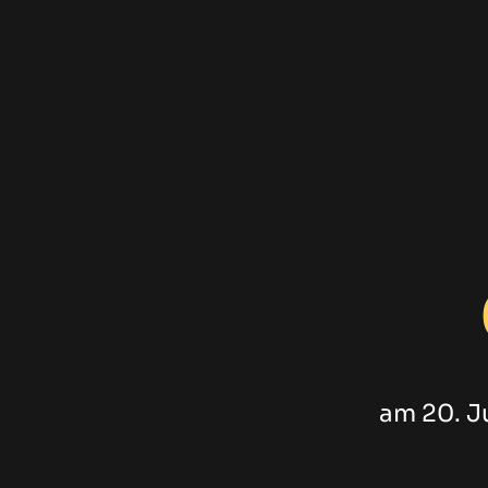
am 20. J