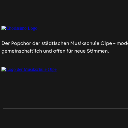
Der Popchor der städtischen Musikschule Olpe – mod
gemeinschaftlich und offen für neue Stimmen.