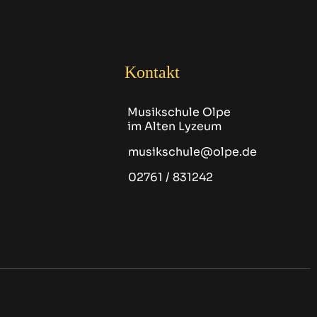
Kontakt
Musikschule Olpe
im Alten Lyzeum
musikschule@olpe.de
02761 / 831242