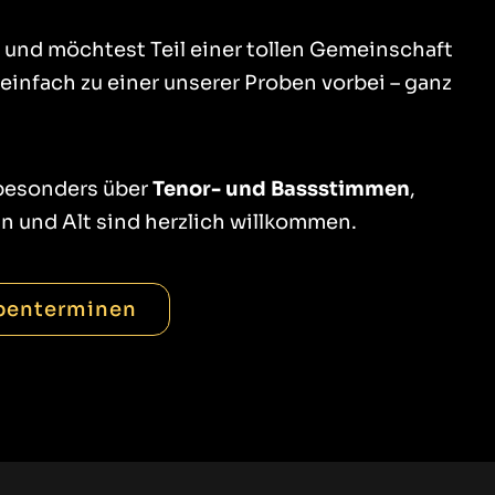
 und möchtest Teil einer tollen Gemeinschaft
nfach zu einer unserer Proben vorbei – ganz
 besonders über
Tenor- und Bassstimmen
,
n und Alt sind herzlich willkommen.
benterminen