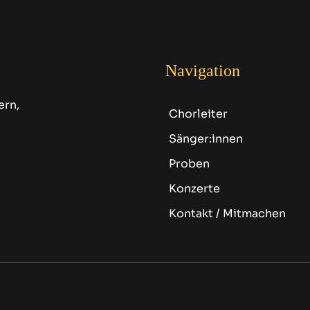
Navigation
ern,
Chorleiter
Sänger:innen
Proben
Konzerte
Kontakt / Mitmachen